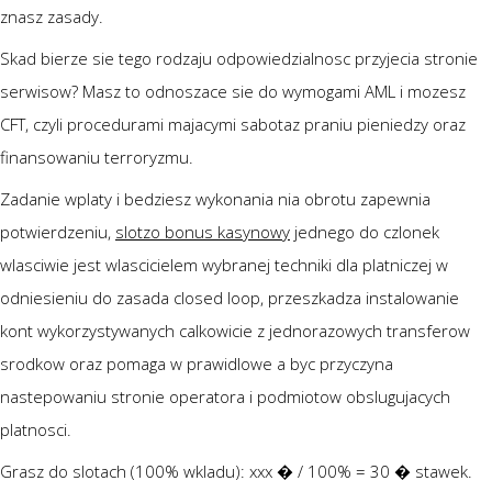
znasz zasady.
Skad bierze sie tego rodzaju odpowiedzialnosc przyjecia stronie
serwisow? Masz to odnoszace sie do wymogami AML i mozesz
CFT, czyli procedurami majacymi sabotaz praniu pieniedzy oraz
finansowaniu terroryzmu.
Zadanie wplaty i bedziesz wykonania nia obrotu zapewnia
potwierdzeniu,
slotzo bonus kasynowy
jednego do czlonek
wlasciwie jest wlascicielem wybranej techniki dla platniczej w
odniesieniu do zasada closed loop, przeszkadza instalowanie
kont wykorzystywanych calkowicie z jednorazowych transferow
srodkow oraz pomaga w prawidlowe a byc przyczyna
nastepowaniu stronie operatora i podmiotow obslugujacych
platnosci.
Grasz do slotach (100% wkladu): xxx � / 100% = 30 � stawek.