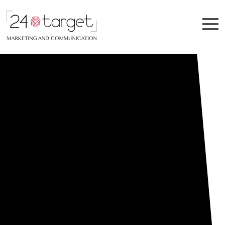
24TARGET & MARKETING
Passion for digital crafted solutions
COMMUNICATION
MENU