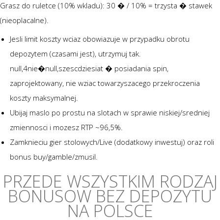
Grasz do ruletce (10% wkladu): 30 � / 10% = trzysta � stawek
(nieoplacalne).
Jesli limit koszty wciaz obowiazuje w przypadku obrotu
depozytem (czasami jest), utrzymuj tak.
null,4nie�null,szescdziesiat � posiadania spin,
zaprojektowany, nie wziac towarzyszacego przekroczenia
koszty maksymalnej.
Ubijaj maslo po prostu na slotach w sprawie niskiej/sredniej
zmiennosci i mozesz RTP ~96,5%.
Zamknieciu gier stolowych/Live (dodatkowy inwestuj) oraz roli
bonus buy/gamble/zmusil.
PRZEDE WSZYSTKIM RODZAJ
BONUSOW BEZ DEPOZYTU
NA POLSCE