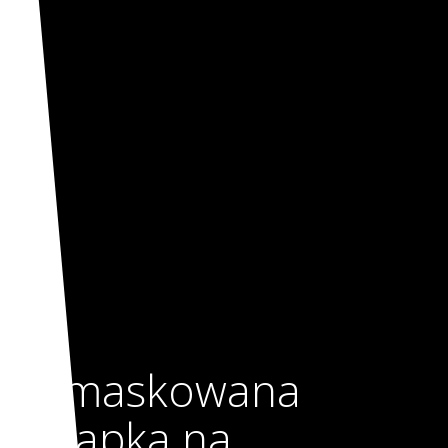
Zamaskowana
pulapka na