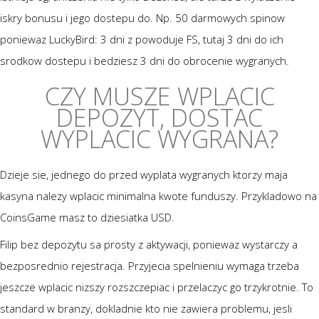
iskry bonusu i jego dostepu do. Np. 50 darmowych spinow
poniewaz LuckyBird: 3 dni z powoduje FS, tutaj 3 dni do ich
srodkow dostepu i bedziesz 3 dni do obrocenie wygranych.
CZY MUSZE WPLACIC
DEPOZYT, DOSTAC
WYPLACIC WYGRANA?
Dzieje sie, jednego do przed wyplata wygranych ktorzy maja
kasyna nalezy wplacic minimalna kwote funduszy. Przykladowo na
CoinsGame masz to dziesiatka USD.
Filip bez depozytu sa prosty z aktywacji, poniewaz wystarczy a
bezposrednio rejestracja. Przyjecia spelnieniu wymaga trzeba
jeszcze wplacic nizszy rozszczepiac i przelaczyc go trzykrotnie. To
standard w branzy, dokladnie kto nie zawiera problemu, jesli