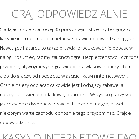
GRAJ ODPOWIEDZIALNIE
Siadajac liczbie atomowej 85 prawdziwym stole czy tez graja w
kasynie internet musi pamietac w sprawie odpowiedzialnej grze.
Nawet gdy hazardu to takze prawda, produkowac nie popasc w
nalog i rozumiec, raz my zakonczyc gre. Bezpieczenstwo i ochrona
przed negatywnymi wynik gra wideo jest wlasciwie priorytetem i
albo do graczy, od i bedziesz wlascicieli kasyn internetowych.
Granie nalezy odplacac calkowicie jest kochajacy zabawe, a
niezbyt ustawienie dodatkowego zarobku. Wszystko graczy wie
jak rozsadnie dysponowac swoim budzetem na gre, nawet
niektorym warte zachodu odnosnie tego przypominac. Grajcie
odpowiedzialnie.
KASYNO INTERNETOWE FAQ