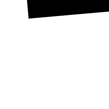
Zulassigkeit durch
Paysafecard wie
Zahlungsmethode bei
Schweizer Erreichbar
Casinos