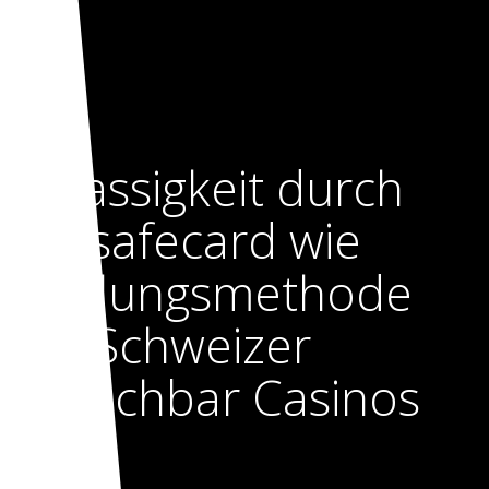
Zulassigkeit durch
Paysafecard wie
Zahlungsmethode
bei Schweizer
Erreichbar Casinos