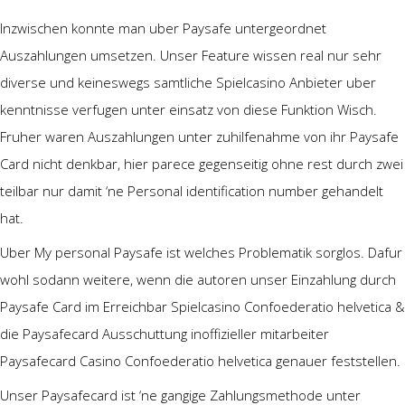
Inzwischen konnte man uber Paysafe untergeordnet
Auszahlungen umsetzen. Unser Feature wissen real nur sehr
diverse und keineswegs samtliche Spielcasino Anbieter uber
kenntnisse verfugen unter einsatz von diese Funktion Wisch.
Fruher waren Auszahlungen unter zuhilfenahme von ihr Paysafe
Card nicht denkbar, hier parece gegenseitig ohne rest durch zwei
teilbar nur damit ‘ne Personal identification number gehandelt
hat.
Uber My personal Paysafe ist welches Problematik sorglos. Dafur
wohl sodann weitere, wenn die autoren unser Einzahlung durch
Paysafe Card im Erreichbar Spielcasino Confoederatio helvetica &
die Paysafecard Ausschuttung inoffizieller mitarbeiter
Paysafecard Casino Confoederatio helvetica genauer feststellen.
Unser Paysafecard ist ‘ne gangige Zahlungsmethode unter