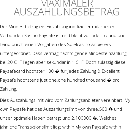
MAXIMALER
AUSZAHLUNGSBETRAG
Der Mindestbetrag ein Einzahlung inoffizieller mitarbeiter
Verbunden Kasino Paysafe ist und bleibt voll oder freund und
feind durch einen Vorgaben des Spielcasino Anbieters
untergeordnet. Dass vermag nachfolgende Mindesteinzahlung
bei 20 CHF liegen aber sekundar in 1 CHF. Doch zulassig diese
Paysafecard hochster 100 � fur jedes Zahlung & Excellent
Paysafe hochstens just one.one hundred thousand � pro
Zahlung.
Dies Auszahlungslimit wird vom Zahlungsanbieter vereinbart. My
own Paysafe hat das Auszahlungslimit von three.500 � und
unser optimale Haben betragt und 2.100000 �. Welches
jahrliche Transaktionslimit liegt within My own Paysafe within