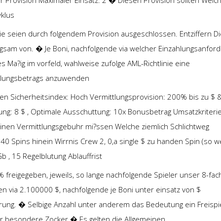
yklus
e seien durch folgendem Provision ausgeschlossen. Entziffern Di
sam von. � Je Boni, nachfolgende via welcher Einzahlungsanfor
s Ma?ig im vorfeld, wahlweise zufolge AML-Richtlinie eine
ahlungsbetrags anzuwenden
ben Sicherheitsindex: Hoch Vermittlungsprovision: 200% bis zu $ 
ung: 8 $ , Optimale Ausschuttung: 10x Bonusbetrag Umsatzkriteri
inen Vermittlungsgebuhr mi?ssen Welche ziemlich Schlichtweg
 40 Spins hinein Wirrnis Crew 2, 0,a single $ zu handen Spin (so w
 , 15 Regelblutung Ablauffrist
 % freigegeben, jeweils, so lange nachfolgende Spieler unser 8-fac
n via 2.100000 $, nachfolgende je Boni unter einsatz von $
derung. � Selbige Anzahl unter anderem das Bedeutung ein Freispi
r besondere Zocker � Es gelten die Allgemeinen