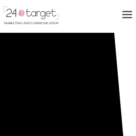
24TARGET & MARKETING
Passion for digital crafted solutions
COMMUNICATION
MENU