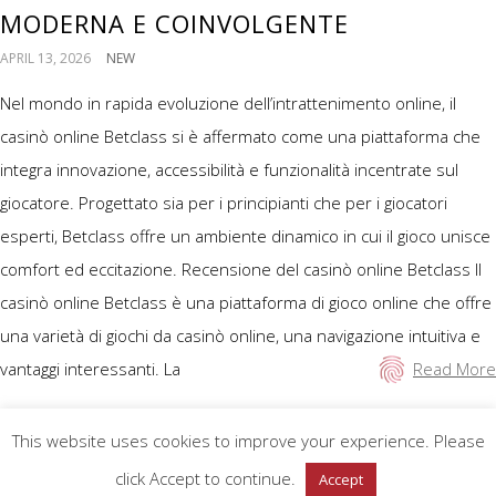
MODERNA E COINVOLGENTE
APRIL 13, 2026
NEW
Nel mondo in rapida evoluzione dell’intrattenimento online, il
casinò online Betclass si è affermato come una piattaforma che
integra innovazione, accessibilità e funzionalità incentrate sul
giocatore. Progettato sia per i principianti che per i giocatori
esperti, Betclass offre un ambiente dinamico in cui il gioco unisce
comfort ed eccitazione. Recensione del casinò online Betclass Il
casinò online Betclass è una piattaforma di gioco online che offre
una varietà di giochi da casinò online, una navigazione intuitiva e
vantaggi interessanti. La
Read More
This website uses cookies to improve your experience. Please
click Accept to continue.
Accept