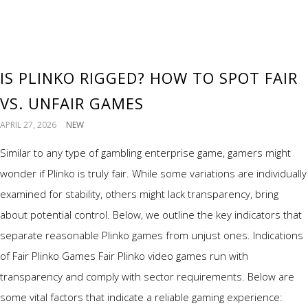
NEW
IS PLINKO RIGGED? HOW TO SPOT FAIR
VS. UNFAIR GAMES
APRIL 27, 2026
NEW
Similar to any type of gambling enterprise game, gamers might
wonder if Plinko is truly fair. While some variations are individually
examined for stability, others might lack transparency, bring
about potential control. Below, we outline the key indicators that
separate reasonable Plinko games from unjust ones. Indications
of Fair Plinko Games Fair Plinko video games run with
transparency and comply with sector requirements. Below are
some vital factors that indicate a reliable gaming experience: