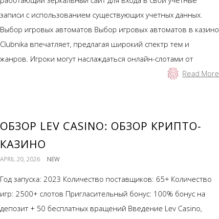
работающий зеркальный сайт для входа в свои учетные
записи с использованием существующих учетных данных.
Выбор игровых автоматов Выбор игровых автоматов в казино
Clubnika впечатляет, предлагая широкий спектр тем и
жанров. Игроки могут наслаждаться онлайн-слотами от
Read More
ОБЗОР LEV CASINO: ОБЗОР КРИПТО-
КАЗИНО
APRIL 20, 2026
NEW
Год запуска: 2023 Количество поставщиков: 65+ Количество
игр: 2500+ слотов Пригласительный бонус: 100% бонус на
депозит + 50 бесплатных вращений Введение Lev Casino,