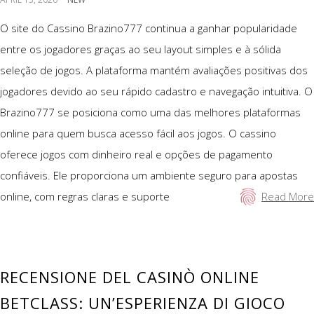
O site do Cassino Brazino777 continua a ganhar popularidade
entre os jogadores graças ao seu layout simples e à sólida
seleção de jogos. A plataforma mantém avaliações positivas dos
jogadores devido ao seu rápido cadastro e navegação intuitiva. O
Brazino777 se posiciona como uma das melhores plataformas
online para quem busca acesso fácil aos jogos. O cassino
oferece jogos com dinheiro real e opções de pagamento
confiáveis. Ele proporciona um ambiente seguro para apostas
online, com regras claras e suporte
Read More
RECENSIONE DEL CASINÒ ONLINE
BETCLASS: UN’ESPERIENZA DI GIOCO