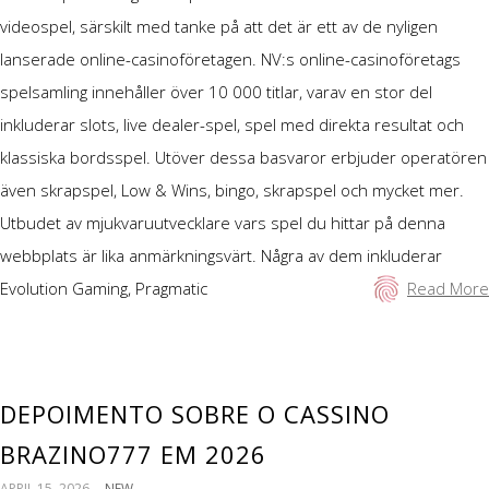
videospel, särskilt med tanke på att det är ett av de nyligen
lanserade online-casinoföretagen. NV:s online-casinoföretags
spelsamling innehåller över 10 000 titlar, varav en stor del
inkluderar slots, live dealer-spel, spel med direkta resultat och
klassiska bordsspel. Utöver dessa basvaror erbjuder operatören
även skrapspel, Low & Wins, bingo, skrapspel och mycket mer.
Utbudet av mjukvaruutvecklare vars spel du hittar på denna
webbplats är lika anmärkningsvärt. Några av dem inkluderar
Evolution Gaming, Pragmatic
Read More
DEPOIMENTO SOBRE O CASSINO
BRAZINO777 EM 2026
APRIL 15, 2026
NEW