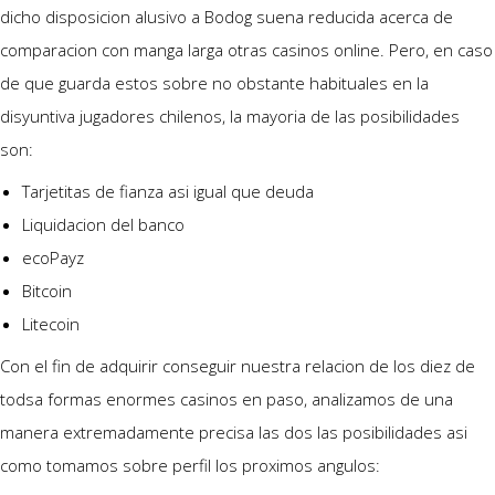
dicho disposicion alusivo a Bodog suena reducida acerca de
comparacion con manga larga otras casinos online. Pero, en caso
de que guarda estos sobre no obstante habituales en la
disyuntiva jugadores chilenos, la mayoria de las posibilidades
son:
Tarjetitas de fianza asi igual que deuda
Liquidacion del banco
ecoPayz
Bitcoin
Litecoin
Con el fin de adquirir conseguir nuestra relacion de los diez de
todsa formas enormes casinos en paso, analizamos de una
manera extremadamente precisa las dos las posibilidades asi
como tomamos sobre perfil los proximos angulos: