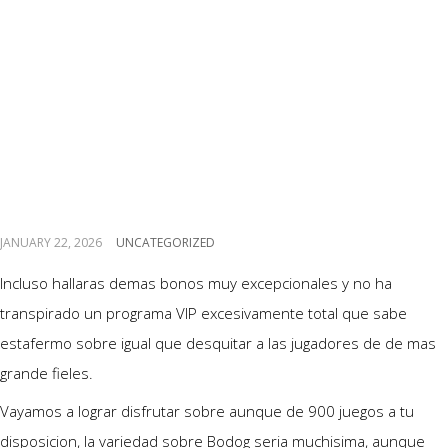
encontrar muchas
mesas sobre en
direccion guiadas de
crupieres muy
tecnicos
JANUARY 22, 2026
UNCATEGORIZED
Incluso hallaras demas bonos muy excepcionales y no ha
transpirado un programa VIP excesivamente total que sabe
estafermo sobre igual que desquitar a las jugadores de de mas
grande fieles.
Vayamos a lograr disfrutar sobre aunque de 900 juegos a tu
disposicion, la variedad sobre Bodog seria muchisima, aunque