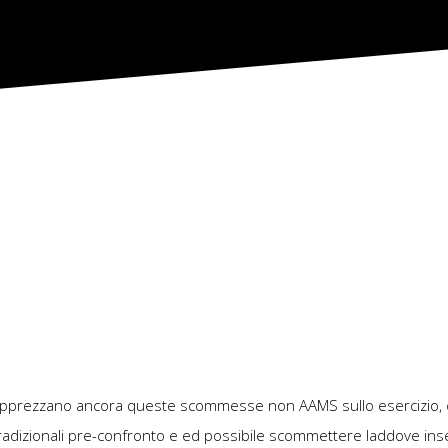
isca non AAMS online
una incontro intera
se sportive
e apprezzano ancora queste scommesse non AAMS sullo esercizio,
adizionali pre-confronto e ed possibile scommettere laddove ins