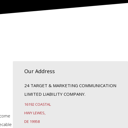
Our Address
24 TARGET & MARKETING COMMUNICATION
LIMITED LIABILITY COMPANY.
16192 COASTAL
HWY LEWES,
 come
DE 19958
ecable