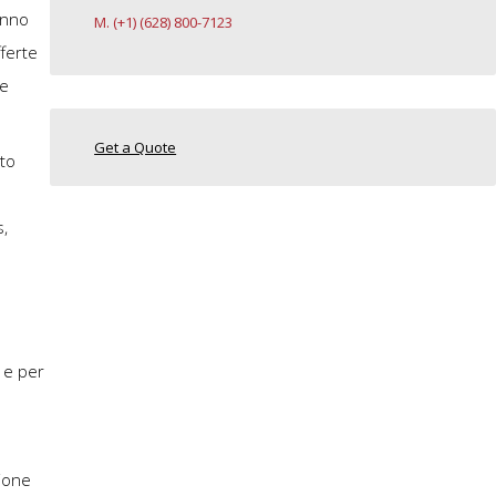
anno
M. (+1) (628) 800-7123
fferte
me
Get a Quote
sto
,
 e per
zione