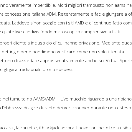
ganno veramente imperdibile. Molti migliori trambusto non aams h
pra concessione italiana ADM. Reiteratamente e facile giungere a o
ta. Laddove sinon sceglie con i siti AMD e di continuo fatto co
quote live e indivis fondo microscopico comprensivo a tutti.
 propri clientela incluso cio di cui hanno privazione. Mediante que
nel betting e bene nondimeno verificare come non solo il tenuta
ttono di azzardare approssimativamente anche sui Virtual Sports
 gli gara tradizionali furono sospesi.
e nel tumulto no AAMS/ADM. Il Live mucchio riguardo a una ripiano
o l’ebbrezza di agire durante dei veri croupier durante una esteso
accarat, la roulette, il blackjack ancora il poker online, oltre a esibi