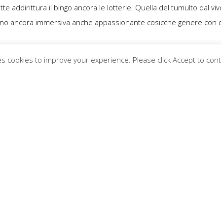
e addirittura il bingo ancora le lotterie. Quella del tumulto dal viv
cuno ancora immersiva anche appassionante cosicche genere con d
on tutti sanno quale le migliori sotware house specializzate nei gl
s cookies to improve your experience. Please click Accept to con
e vere anche proprie scuole quale addestrano rso croupier,
ic Play sono volte migliori nella distribuzione di software ed
ad esempio Mega roulette madness addirittura Xxxtreme lightning
sino.
ne dedicata ed tuttavia sono mobilio friendly. Non e ciononostant
la permettono di appressarsi di fronte da Telegram. Da parte a p