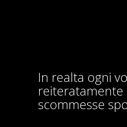
In realta ogni 
reiteratamente 
scommesse spo