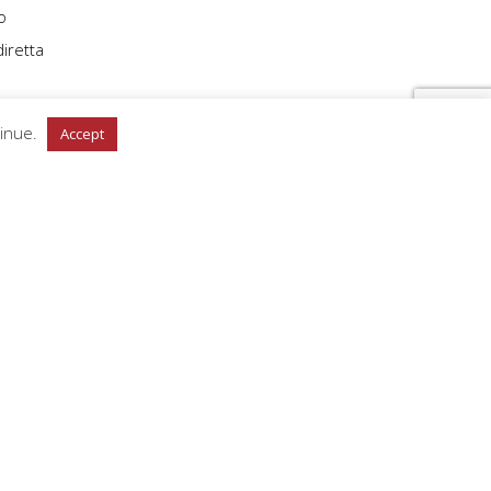
o
iretta
iochi
tinue.
Accept
e
arte