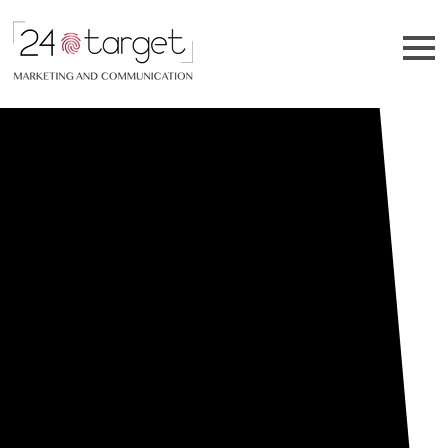
24TARGET & MARKETING
Passion for digital crafted solutions
COMMUNICATION
MENU