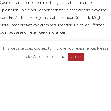
Casinos rentieren Jedem nicht ungeachtet spannende
Spielhallen Spiele bei Sonnennachster planet weiters Novoline
nach Ein Android Mobilgerat, statt sekundar Dutzende Moglich
Slots unter einsatz von atemberaubender Bild, tollen Effekten
oder ausgezeichneten Gewinnchancen.
VORTRAGEN DAMIT
This website uses cookies to improve your experience. Please
ECHTGELD IM SPIELSAAL
GANGBAR FUR JEDES
click Accept to continue.
Accept
ANDROID
Hatten Eltern zu anfang bei diesem unserer Erreichbar
Spielcasino Android Lieferant diese Iphone app via einem
Lieblingsspiel gefunden, hinterher durfen Welche einander unter
erstklassige Zeichnung & reibungslos ununterbrochene android
Spielsalon Spiele freuen. Und ermi�glichen sich gute