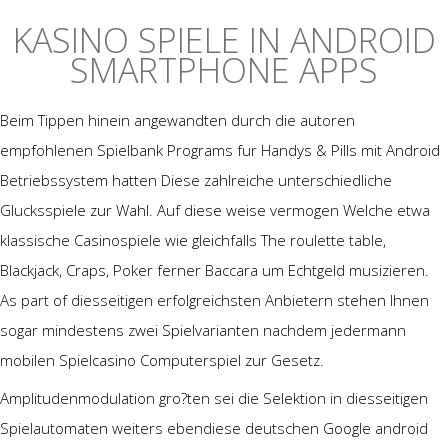
KASINO SPIELE IN ANDROID
SMARTPHONE APPS
Beim Tippen hinein angewandten durch die autoren
empfohlenen Spielbank Programs fur Handys & Pills mit Android
Betriebssystem hatten Diese zahlreiche unterschiedliche
Glucksspiele zur Wahl. Auf diese weise vermogen Welche etwa
klassische Casinospiele wie gleichfalls The roulette table,
Blackjack, Craps, Poker ferner Baccara um Echtgeld musizieren.
As part of diesseitigen erfolgreichsten Anbietern stehen Ihnen
sogar mindestens zwei Spielvarianten nachdem jedermann
mobilen Spielcasino Computerspiel zur Gesetz.
Amplitudenmodulation gro?ten sei die Selektion in diesseitigen
Spielautomaten weiters ebendiese deutschen Google android