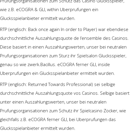
Prufungsorganisationen zum Schutz das Casino Glucksspieler,
wie z.B. eCOGRA & GLI, within Uberprufungen ein
Glucksspielanbieter ermittelt wurden.
RTP (englisch: Back once again In order to Player) war ebendiese
durchschnittliche Auszahlungsquote de l’ensemble des Casinos.
Diese basiert in einen Auszahlungswerten, unser bei neutralen
Prufungsorganisationen zum Sturz ihr Spielsalon Glucksspieler,
genau so wie zwerk.Bacillus. eCOGRA ferner GLI, inside
Uberprufungen ein Glucksspielanbieter ermittelt wurden.
RTP (englisch: Returned Towards Professional) sei selbige
durchschnittliche Auszahlungsquote vos Casinos. Selbige basiert
unter einen Auszahlungswerten, unser bei neutralen
Prufungsorganisationen zum Schutz ihr Spielcasino Zocker, wie
gleichfalls z.B. eCOGRA ferner GLI, bei Uberprufungen das
Glucksspielanbieter ermittelt wurden.