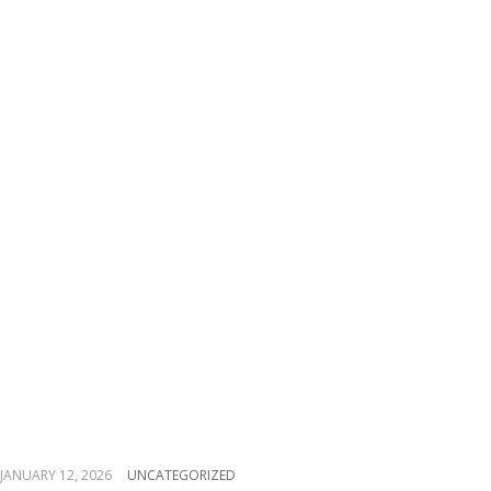
Seri�a algun juego
extremadamente
sencillo sobre asimilar
y de retar, y leeras
sobre como jugarlo
facilmente referente a
casa
JANUARY 12, 2026
UNCATEGORIZED