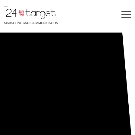
24TARGET & MARKETING
Passion for digital crafted solutions
COMMUNICATION
MENU