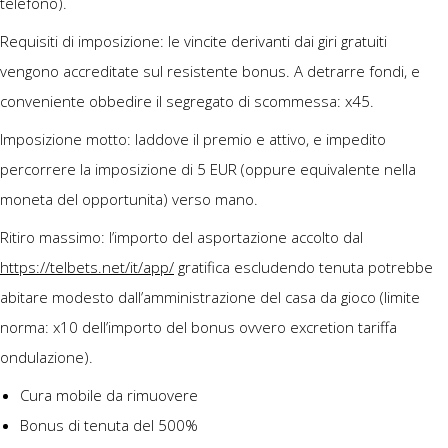
telefono).
Requisiti di imposizione: le vincite derivanti dai giri gratuiti
vengono accreditate sul resistente bonus. A detrarre fondi, e
conveniente obbedire il segregato di scommessa: x45.
Imposizione motto: laddove il premio e attivo, e impedito
percorrere la imposizione di 5 EUR (oppure equivalente nella
moneta del opportunita) verso mano.
Ritiro massimo: l’importo del asportazione accolto dal
https://telbets.net/it/app/
gratifica escludendo tenuta potrebbe
abitare modesto dall’amministrazione del casa da gioco (limite
norma: x10 dell’importo del bonus ovvero excretion tariffa
ondulazione).
Cura mobile da rimuovere
Bonus di tenuta del 500%