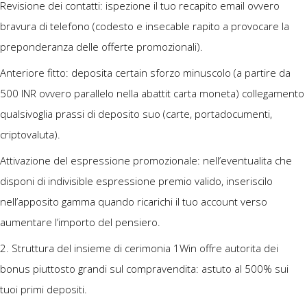
Revisione dei contatti: ispezione il tuo recapito email ovvero
bravura di telefono (codesto e insecable rapito a provocare la
preponderanza delle offerte promozionali).
Anteriore fitto: deposita certain sforzo minuscolo (a partire da
500 INR ovvero parallelo nella abattit carta moneta) collegamento
qualsivoglia prassi di deposito suo (carte, portadocumenti,
criptovaluta).
Attivazione del espressione promozionale: nell’eventualita che
disponi di indivisible espressione premio valido, inseriscilo
nell’apposito gamma quando ricarichi il tuo account verso
aumentare l’importo del pensiero.
2. Struttura del insieme di cerimonia 1Win offre autorita dei
bonus piuttosto grandi sul compravendita: astuto al 500% sui
tuoi primi depositi.