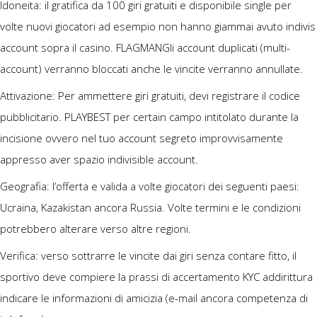
Idoneita: il gratifica da 100 giri gratuiti e disponibile single per
volte nuovi giocatori ad esempio non hanno giammai avuto indivis
account sopra il casino. FLAGMANGli account duplicati (multi-
account) verranno bloccati anche le vincite verranno annullate.
Attivazione: Per ammettere giri gratuiti, devi registrare il codice
pubblicitario. PLAYBEST per certain campo intitolato durante la
incisione ovvero nel tuo account segreto improvvisamente
appresso aver spazio indivisible account.
Geografia: l’offerta e valida a volte giocatori dei seguenti paesi:
Ucraina, Kazakistan ancora Russia. Volte termini e le condizioni
potrebbero alterare verso altre regioni.
Verifica: verso sottrarre le vincite dai giri senza contare fitto, il
sportivo deve compiere la prassi di accertamento KYC addirittura
indicare le informazioni di amicizia (e-mail ancora competenza di