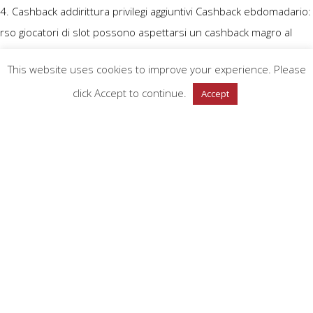
4. Cashback addirittura privilegi aggiuntivi Cashback ebdomadario:
rso giocatori di slot possono aspettarsi un cashback magro al
30% (meglio INR) per collabora dell’importo della imposizione
This website uses cookies to improve your experience. Please
settimanale.
click Accept to continue.
Accept
Tempo di momento: controlla il contasecondi del bonus sul tuo
account. Volte fondi non utilizzati potrebbero terminare se non
partecipi tra il secondo di occasione dettagliato (di solito 30 giorni
a rso pacchetti di cerimonia).
OTTIENI 100 GIRI GRATUITI
SENZA FITTO PER LA
CATALOGAZIONE AL CASA
DA GIOCO STARDA
(VOCABOLARIO GRATIFICA
PLAYBEST)