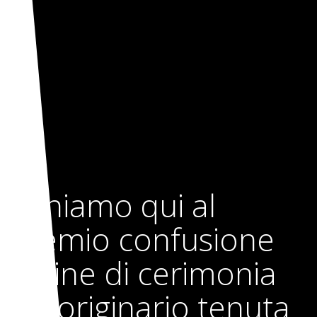
Veniamo qui al
premio confusione
online di cerimonia
sul originario tenuta